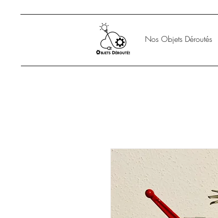
Nos Objets Déroutés