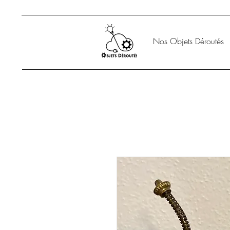
Nos Objets Déroutés