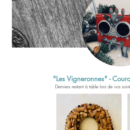
"Les Vigneronnes" - Cour
Derniers restant à table lors de vos so