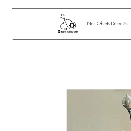
Nos Objets Déroutés